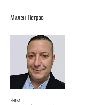
Милен Петров
Имейл