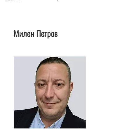
Милен Петров