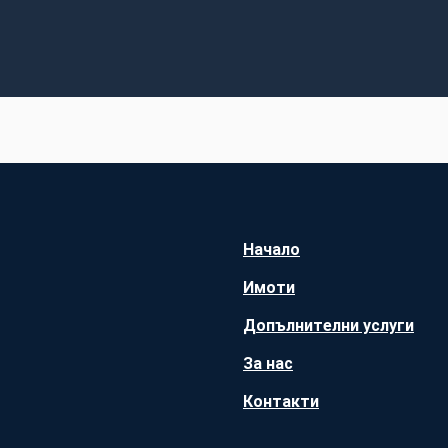
Начало
Имоти
Допълнителни услуги
За нас
Контакти