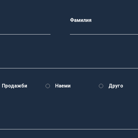
Фамилия
Продажби
Наеми
Друго