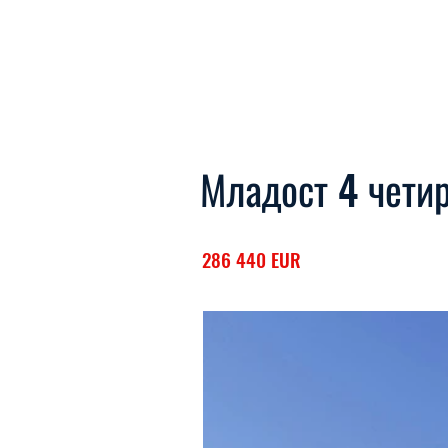
Младост 4 чети
286 440 EUR